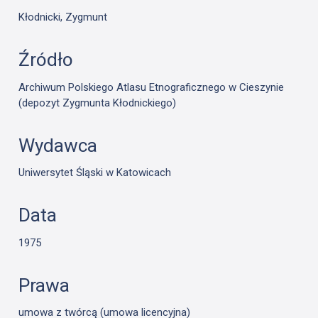
Kłodnicki, Zygmunt
Źródło
Archiwum Polskiego Atlasu Etnograficznego w Cieszynie
(depozyt Zygmunta Kłodnickiego)
Wydawca
Uniwersytet Śląski w Katowicach
Data
1975
Prawa
umowa z twórcą (umowa licencyjna)