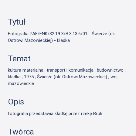
Tytuł
Fotografia PAE/FNK/32.19.X/B.3.13.6/01 - Świerże (ok.
Ostrowi Mazowieckiej) - kładka
Temat
kultura materialna ; transport i komunikacja ; budownictwo ;
kładka ; 1975 ; Świerże (ok. Ostrowi Mazowieckiej) ; woj.
mazowieckie
Opis
fotografia przedstawia kładkę przez rzekę Brok
Twórca