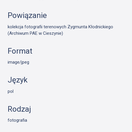
Powiązanie
kolekcja fotografii terenowych Zygmunta Kłodnickiego
(Archiwum PAE w Cieszynie)
Format
image/jpeg
Język
pol
Rodzaj
fotografia