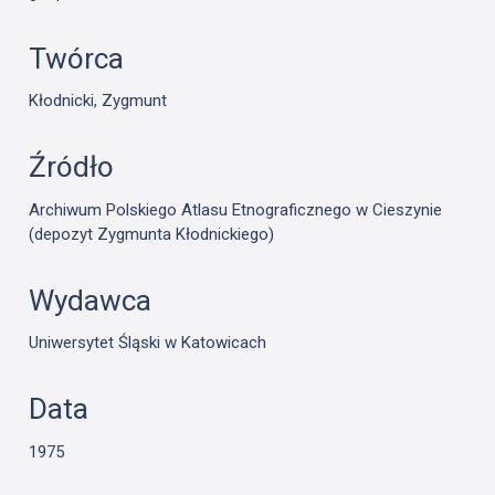
Twórca
Kłodnicki, Zygmunt
Źródło
Archiwum Polskiego Atlasu Etnograficznego w Cieszynie
(depozyt Zygmunta Kłodnickiego)
Wydawca
Uniwersytet Śląski w Katowicach
Data
1975