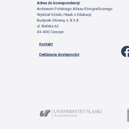
Adres do korespondencji:
Archiwum Polskiego Atlasu Etnograficznego
Wydział Sztuki i Nauk o Edukacji
Budynek Główny, s. B.3.8
ul. Bielska 62
43-400 Cieszyn
Kontakt
Deklaracja dostępności