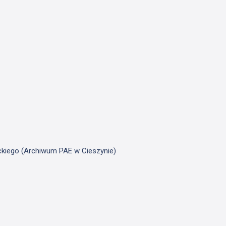
ickiego (Archiwum PAE w Cieszynie)