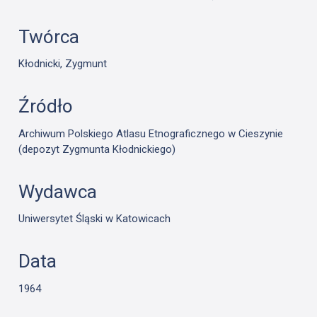
Twórca
Kłodnicki, Zygmunt
Źródło
Archiwum Polskiego Atlasu Etnograficznego w Cieszynie
(depozyt Zygmunta Kłodnickiego)
Wydawca
Uniwersytet Śląski w Katowicach
Data
1964