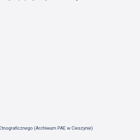
u Etnograficznego (Archiwum PAE w Cieszynie)