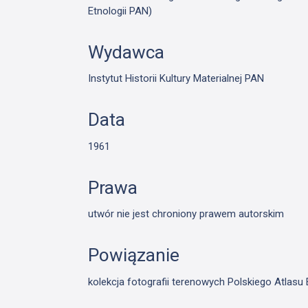
Etnologii PAN)
Wydawca
Instytut Historii Kultury Materialnej PAN
Data
1961
Prawa
utwór nie jest chroniony prawem autorskim
Powiązanie
kolekcja fotografii terenowych Polskiego Atlas