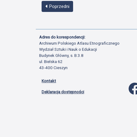
Poprzedni
Adres do korespondencji:
Archiwum Polskiego Atlasu Etnograficznego
Wydział Sztuki i Nauk o Edukacji
Budynek Główny, s. B.3.8
ul. Bielska 62
43-400 Cieszyn
Kontakt
Deklaracja dostępności