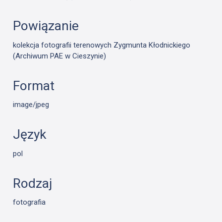
Powiązanie
kolekcja fotografii terenowych Zygmunta Kłodnickiego
(Archiwum PAE w Cieszynie)
Format
image/jpeg
Język
pol
Rodzaj
fotografia