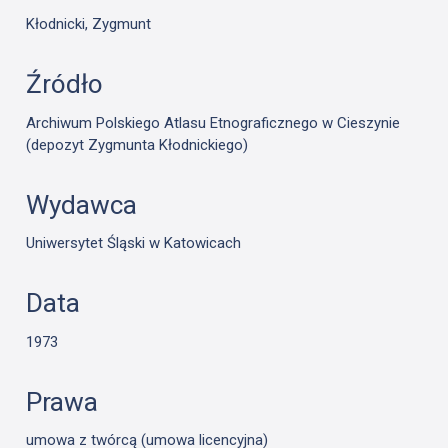
Kłodnicki, Zygmunt
Źródło
Archiwum Polskiego Atlasu Etnograficznego w Cieszynie
(depozyt Zygmunta Kłodnickiego)
Wydawca
Uniwersytet Śląski w Katowicach
Data
1973
Prawa
umowa z twórcą (umowa licencyjna)