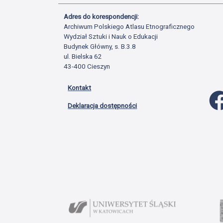
Adres do korespondencji:
Archiwum Polskiego Atlasu Etnograficznego
Wydział Sztuki i Nauk o Edukacji
Budynek Główny, s. B.3.8
ul. Bielska 62
43-400 Cieszyn
Kontakt
Deklaracja dostępności