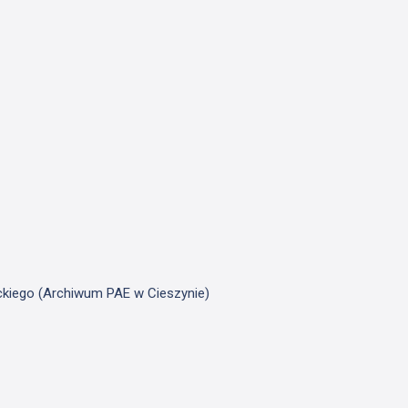
ickiego (Archiwum PAE w Cieszynie)