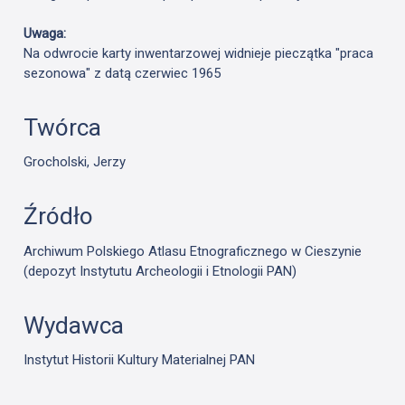
Uwaga:
Na odwrocie karty inwentarzowej widnieje pieczątka "praca
sezonowa" z datą czerwiec 1965
Twórca
Grocholski, Jerzy
Źródło
Archiwum Polskiego Atlasu Etnograficznego w Cieszynie
(depozyt Instytutu Archeologii i Etnologii PAN)
Wydawca
Instytut Historii Kultury Materialnej PAN