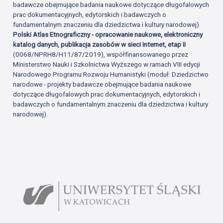
badawcze obejmujące badania naukowe dotyczące długofalowych
prac dokumentacyjnych, edytorskich i badawczych o
fundamentalnym znaczeniu dla dziedzictwa i kultury narodowej).
Polski Atlas Etnograficzny - opracowanie naukowe, elektroniczny
katalog danych, publikacja zasobów w sieci Internet, etap II
(0068/NPRH8/H11/87/2019), współfinansowanego przez
Ministerstwo Nauki i Szkolnictwa Wyższego w ramach VIII edycji
Narodowego Programu Rozwoju Humanistyki (moduł: Dziedzictwo
narodowe - projekty badawcze obejmujące badania naukowe
dotyczące długofalowych prac dokumentacyjnych, edytorskich i
badawczych o fundamentalnym znaczeniu dla dziedzictwa i kultury
narodowej).