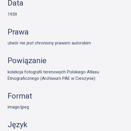
Data
1959
Prawa
utwór nie jest chroniony prawem autorskim
Powiązanie
kolekcja fotografii terenowych Polskiego Atlasu
Etnograficznego (Archiwum PAE w Cieszynie)
Format
image/jpeg
Język