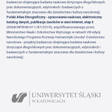
badawcze obejmujące badania naukowe dotyczące długofalowych
prac dokumentacyjnych, edytorskich i badawczych o
fundamentalnym znaczeniu dla dziedzictwa i kultury narodowej).
Polski Atlas Etnograficzny - opracowanie naukowe, elektroniczny
katalog danych, publikacja zasobów w sieci Internet, etap II
(0068/NPRH8/H11/87/2019), współfinansowanego przez
Ministerstwo Nauki i Szkolnictwa Wyższego w ramach VIII edycji
Narodowego Programu Rozwoju Humanistyki (moduł: Dziedzictwo
narodowe - projekty badawcze obejmujące badania naukowe
dotyczące długofalowych prac dokumentacyjnych, edytorskich i
badawczych o fundamentalnym znaczeniu dla dziedzictwa i kultury
narodowej).