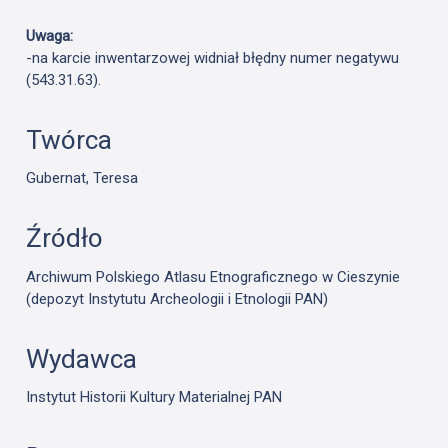
Uwaga:
-na karcie inwentarzowej widniał błędny numer negatywu
(543.31.63).
Twórca
Gubernat, Teresa
Źródło
Archiwum Polskiego Atlasu Etnograficznego w Cieszynie
(depozyt Instytutu Archeologii i Etnologii PAN)
Wydawca
Instytut Historii Kultury Materialnej PAN