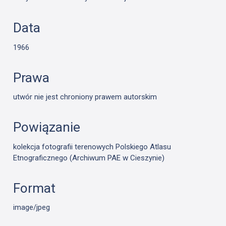
Data
1966
Prawa
utwór nie jest chroniony prawem autorskim
Powiązanie
kolekcja fotografii terenowych Polskiego Atlasu
Etnograficznego (Archiwum PAE w Cieszynie)
Format
image/jpeg