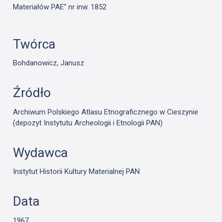
Materiałów PAE" nr inw. 1852
Twórca
Bohdanowicz, Janusz
Źródło
Archiwum Polskiego Atlasu Etnograficznego w Cieszynie
(depozyt Instytutu Archeologii i Etnologii PAN)
Wydawca
Instytut Historii Kultury Materialnej PAN
Data
1967