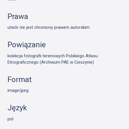
Prawa
utwór nie jest chroniony prawem autorskim
Powiązanie
kolekcja fotografii terenowych Polskiego Atlasu
Etnograficznego (Archiwum PAE w Cieszynie)
Format
image/jpeg
Język
pol