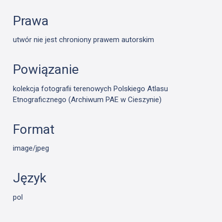
Prawa
utwór nie jest chroniony prawem autorskim
Powiązanie
kolekcja fotografii terenowych Polskiego Atlasu
Etnograficznego (Archiwum PAE w Cieszynie)
Format
image/jpeg
Język
pol