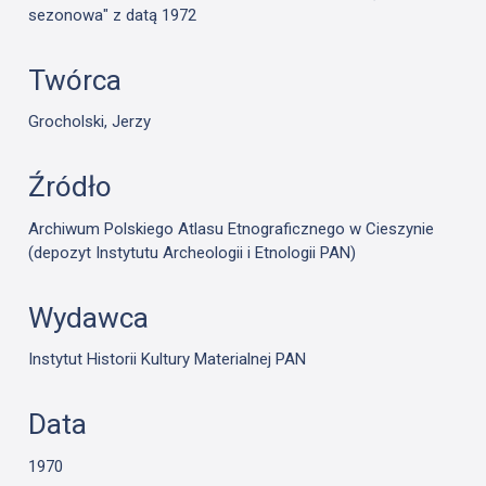
sezonowa" z datą 1972
Twórca
Grocholski, Jerzy
Źródło
Archiwum Polskiego Atlasu Etnograficznego w Cieszynie
(depozyt Instytutu Archeologii i Etnologii PAN)
Wydawca
Instytut Historii Kultury Materialnej PAN
Data
1970