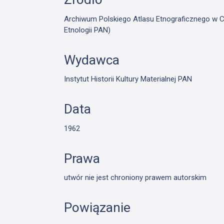
Archiwum Polskiego Atlasu Etnograficznego w Cie
Etnologii PAN)
Wydawca
Instytut Historii Kultury Materialnej PAN
Data
1962
Prawa
utwór nie jest chroniony prawem autorskim
Powiązanie