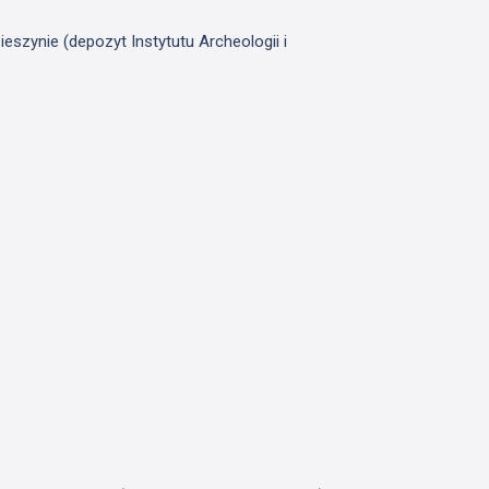
szynie (depozyt Instytutu Archeologii i