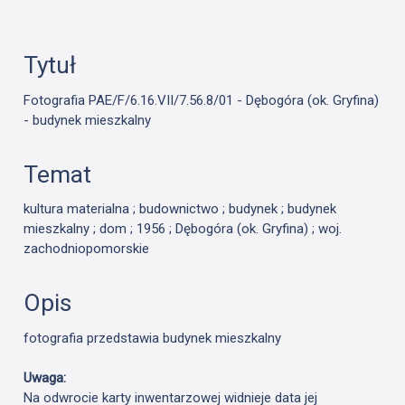
Tytuł
Fotografia PAE/F/6.16.VII/7.56.8/01 - Dębogóra (ok. Gryfina)
- budynek mieszkalny
Temat
kultura materialna ; budownictwo ; budynek ; budynek
mieszkalny ; dom ; 1956 ; Dębogóra (ok. Gryfina) ; woj.
zachodniopomorskie
Opis
fotografia przedstawia budynek mieszkalny
Uwaga:
Na odwrocie karty inwentarzowej widnieje data jej