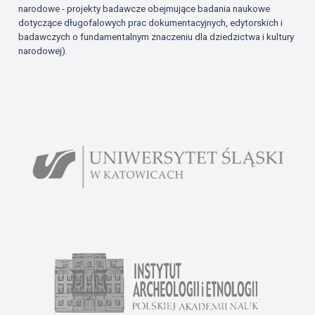
narodowe - projekty badawcze obejmujące badania naukowe
dotyczące długofalowych prac dokumentacyjnych, edytorskich i
badawczych o fundamentalnym znaczeniu dla dziedzictwa i kultury
narodowej).