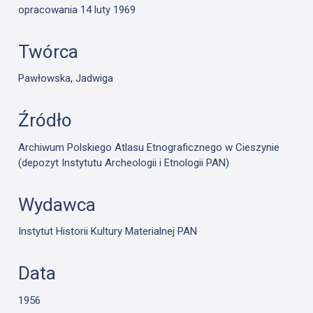
opracowania 14 luty 1969
Twórca
Pawłowska, Jadwiga
Źródło
Archiwum Polskiego Atlasu Etnograficznego w Cieszynie
(depozyt Instytutu Archeologii i Etnologii PAN)
Wydawca
Instytut Historii Kultury Materialnej PAN
Data
1956