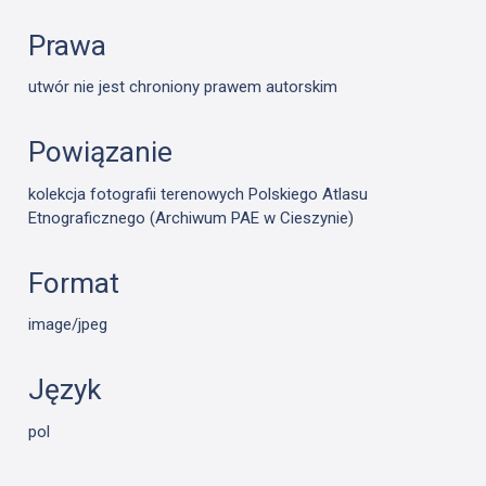
Prawa
utwór nie jest chroniony prawem autorskim
Powiązanie
kolekcja fotografii terenowych Polskiego Atlasu
Etnograficznego (Archiwum PAE w Cieszynie)
Format
image/jpeg
Język
pol