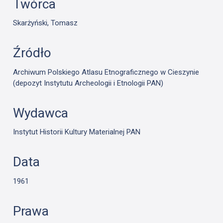
Twórca
Skarżyński, Tomasz
Źródło
Archiwum Polskiego Atlasu Etnograficznego w Cieszynie
(depozyt Instytutu Archeologii i Etnologii PAN)
Wydawca
Instytut Historii Kultury Materialnej PAN
Data
1961
Prawa