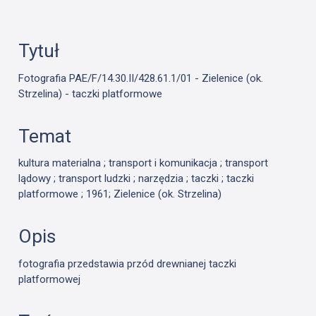
Tytuł
Fotografia PAE/F/14.30.II/428.61.1/01 - Zielenice (ok.
Strzelina) - taczki platformowe
Temat
kultura materialna ; transport i komunikacja ; transport
lądowy ; transport ludzki ; narzędzia ; taczki ; taczki
platformowe ; 1961; Zielenice (ok. Strzelina)
Opis
fotografia przedstawia przód drewnianej taczki
platformowej