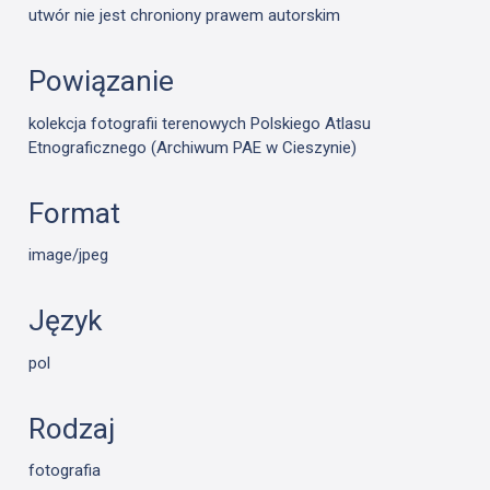
utwór nie jest chroniony prawem autorskim
Powiązanie
kolekcja fotografii terenowych Polskiego Atlasu
Etnograficznego (Archiwum PAE w Cieszynie)
Format
image/jpeg
Język
pol
Rodzaj
fotografia