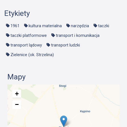
Etykiety
1961
kultura materialna
narzędzia
taczki
taczki platformowe
transport i komunikacja
transport lądowy
transport ludzki
Zielenice (ok. Strzelina)
Mapy
+
−