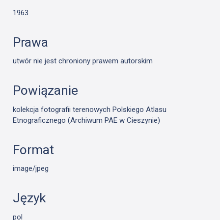
1963
Prawa
utwór nie jest chroniony prawem autorskim
Powiązanie
kolekcja fotografii terenowych Polskiego Atlasu
Etnograficznego (Archiwum PAE w Cieszynie)
Format
image/jpeg
Język
pol