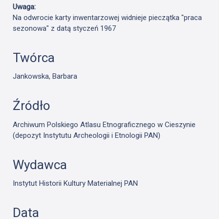
Uwaga:
Na odwrocie karty inwentarzowej widnieje pieczątka "praca
sezonowa" z datą styczeń 1967
Twórca
Jankowska, Barbara
Źródło
Archiwum Polskiego Atlasu Etnograficznego w Cieszynie
(depozyt Instytutu Archeologii i Etnologii PAN)
Wydawca
Instytut Historii Kultury Materialnej PAN
Data