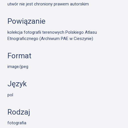
utwór nie jest chroniony prawem autorskim
Powiązanie
kolekcja fotografii terenowych Polskiego Atlasu
Etnograficznego (Archiwum PAE w Cieszynie)
Format
image/jpeg
Język
pol
Rodzaj
fotografia