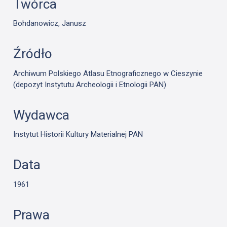
Twórca
Bohdanowicz, Janusz
Źródło
Archiwum Polskiego Atlasu Etnograficznego w Cieszynie
(depozyt Instytutu Archeologii i Etnologii PAN)
Wydawca
Instytut Historii Kultury Materialnej PAN
Data
1961
Prawa