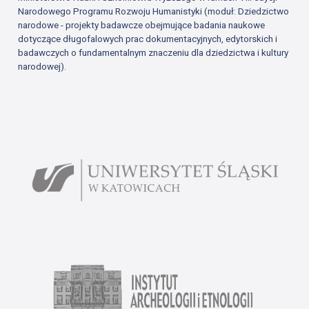
Narodowego Programu Rozwoju Humanistyki (moduł: Dziedzictwo
narodowe - projekty badawcze obejmujące badania naukowe
dotyczące długofalowych prac dokumentacyjnych, edytorskich i
badawczych o fundamentalnym znaczeniu dla dziedzictwa i kultury
narodowej).