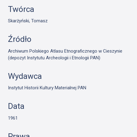
Twórca
Skarżyński, Tomasz
Źródło
Archiwum Polskiego Atlasu Etnograficznego w Cieszynie
(depozyt Instytutu Archeologii i Etnologii PAN)
Wydawca
Instytut Historii Kultury Materialnej PAN
Data
1961
Prawa