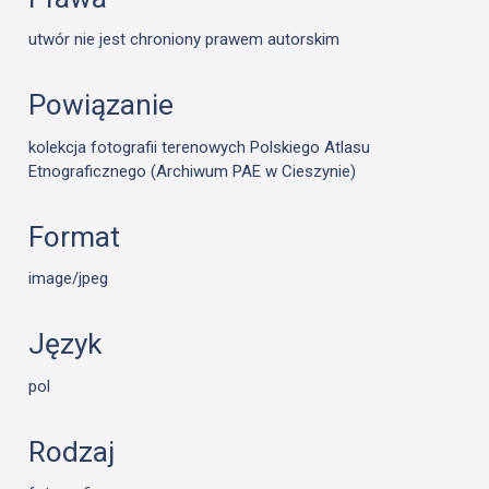
utwór nie jest chroniony prawem autorskim
Powiązanie
kolekcja fotografii terenowych Polskiego Atlasu
Etnograficznego (Archiwum PAE w Cieszynie)
Format
image/jpeg
Język
pol
Rodzaj