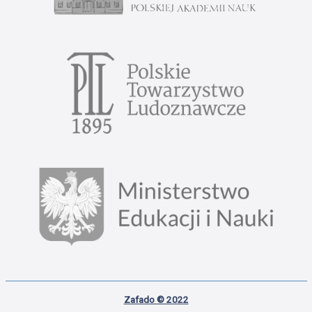
Zafado © 2022