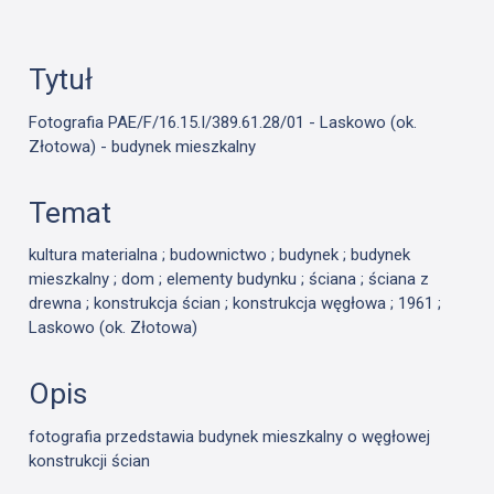
Tytuł
Fotografia PAE/F/16.15.I/389.61.28/01 - Laskowo (ok.
Złotowa) - budynek mieszkalny
Temat
kultura materialna ; budownictwo ; budynek ; budynek
mieszkalny ; dom ; elementy budynku ; ściana ; ściana z
drewna ; konstrukcja ścian ; konstrukcja węgłowa ; 1961 ;
Laskowo (ok. Złotowa)
Opis
fotografia przedstawia budynek mieszkalny o węgłowej
konstrukcji ścian