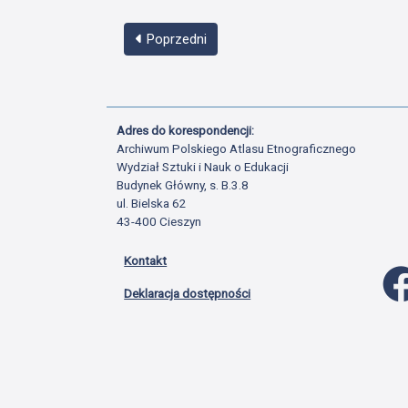
Poprzedni
Adres do korespondencji:
Archiwum Polskiego Atlasu Etnograficznego
Wydział Sztuki i Nauk o Edukacji
Budynek Główny, s. B.3.8
ul. Bielska 62
43-400 Cieszyn
Kontakt
Deklaracja dostępności