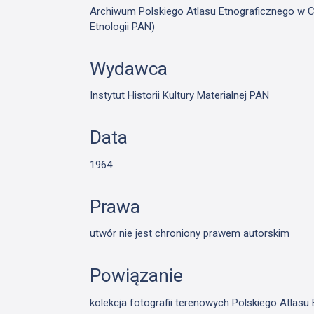
Archiwum Polskiego Atlasu Etnograficznego w Cie
Etnologii PAN)
Wydawca
Instytut Historii Kultury Materialnej PAN
Data
1964
Prawa
utwór nie jest chroniony prawem autorskim
Powiązanie
kolekcja fotografii terenowych Polskiego Atlas