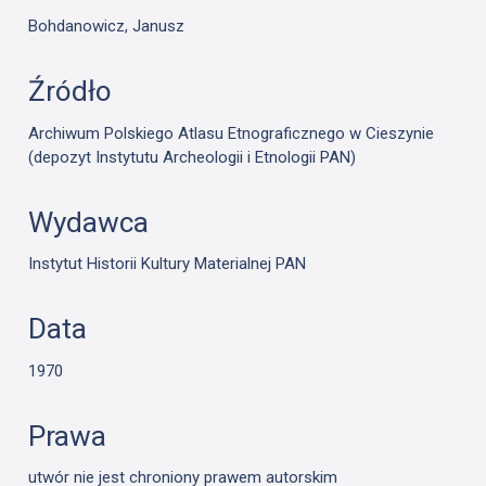
Bohdanowicz, Janusz
Źródło
Archiwum Polskiego Atlasu Etnograficznego w Cieszynie
(depozyt Instytutu Archeologii i Etnologii PAN)
Wydawca
Instytut Historii Kultury Materialnej PAN
Data
1970
Prawa
utwór nie jest chroniony prawem autorskim