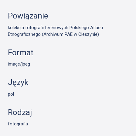
Powiązanie
kolekcja fotografii terenowych Polskiego Atlasu
Etnograficznego (Archiwum PAE w Cieszynie)
Format
image/jpeg
Język
pol
Rodzaj
fotografia