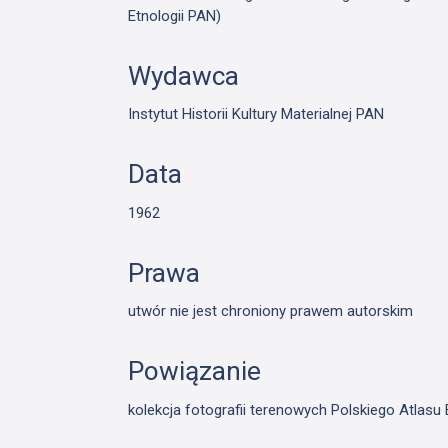
Etnologii PAN)
Wydawca
Instytut Historii Kultury Materialnej PAN
Data
1962
Prawa
utwór nie jest chroniony prawem autorskim
Powiązanie
kolekcja fotografii terenowych Polskiego Atlas