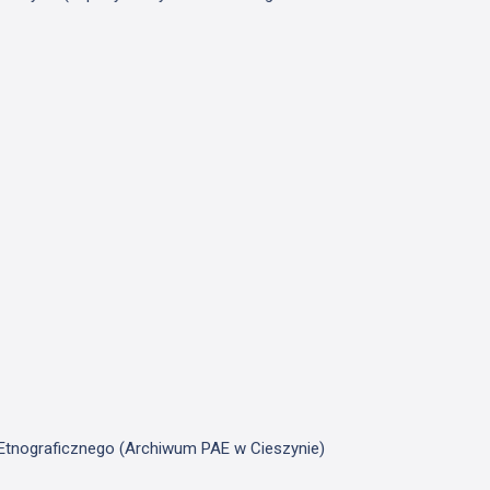
u Etnograficznego (Archiwum PAE w Cieszynie)