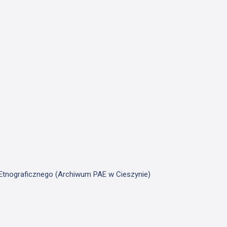
u Etnograficznego (Archiwum PAE w Cieszynie)