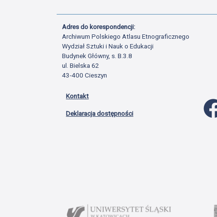
Adres do korespondencji:
Archiwum Polskiego Atlasu Etnograficznego
Wydział Sztuki i Nauk o Edukacji
Budynek Główny, s. B.3.8
ul. Bielska 62
43-400 Cieszyn
Kontakt
Deklaracja dostępności