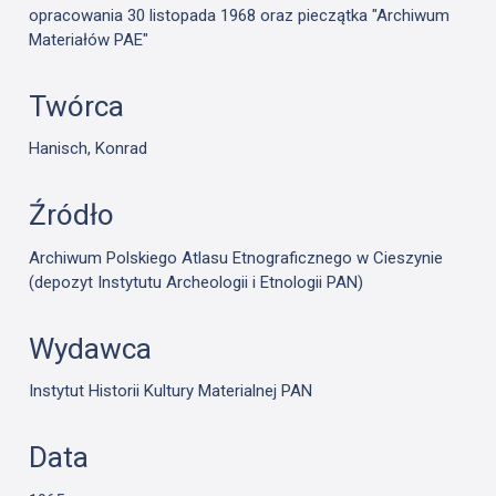
opracowania 30 listopada 1968 oraz pieczątka "Archiwum
Materiałów PAE"
Twórca
Hanisch, Konrad
Źródło
Archiwum Polskiego Atlasu Etnograficznego w Cieszynie
(depozyt Instytutu Archeologii i Etnologii PAN)
Wydawca
Instytut Historii Kultury Materialnej PAN
Data