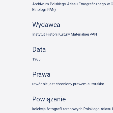
Archiwum Polskiego Atlasu Etnograficznego w Cie
Etnologii PAN)
Wydawca
Instytut Historii Kultury Materialnej PAN
Data
1965
Prawa
utwór nie jest chroniony prawem autorskim
Powiązanie
kolekcja fotografii terenowych Polskiego Atlas