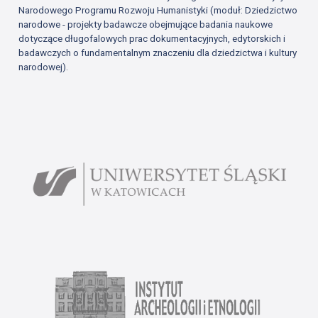
Narodowego Programu Rozwoju Humanistyki (moduł: Dziedzictwo
narodowe - projekty badawcze obejmujące badania naukowe
dotyczące długofalowych prac dokumentacyjnych, edytorskich i
badawczych o fundamentalnym znaczeniu dla dziedzictwa i kultury
narodowej).