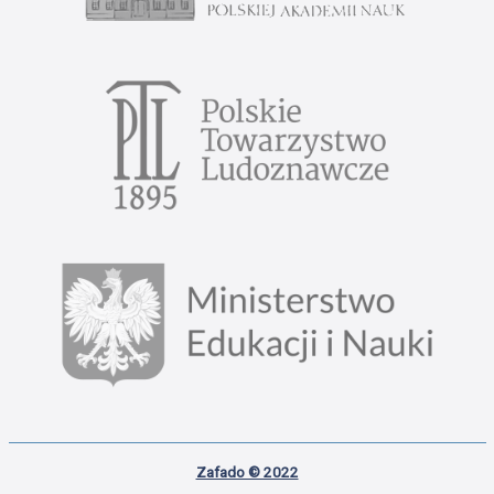
Zafado © 2022