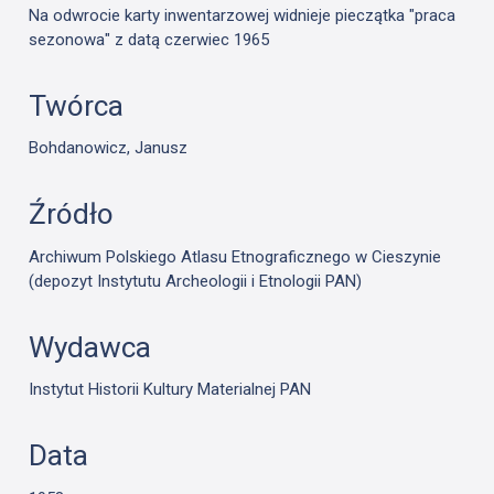
Na odwrocie karty inwentarzowej widnieje pieczątka "praca
sezonowa" z datą czerwiec 1965
Twórca
Bohdanowicz, Janusz
Źródło
Archiwum Polskiego Atlasu Etnograficznego w Cieszynie
(depozyt Instytutu Archeologii i Etnologii PAN)
Wydawca
Instytut Historii Kultury Materialnej PAN
Data