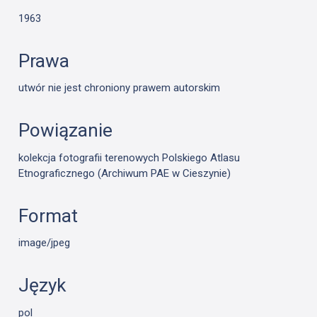
1963
Prawa
utwór nie jest chroniony prawem autorskim
Powiązanie
kolekcja fotografii terenowych Polskiego Atlasu
Etnograficznego (Archiwum PAE w Cieszynie)
Format
image/jpeg
Język
pol