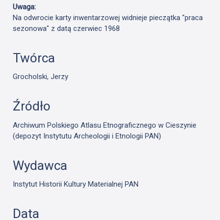
Uwaga:
Na odwrocie karty inwentarzowej widnieje pieczątka "praca
sezonowa" z datą czerwiec 1968
Twórca
Grocholski, Jerzy
Źródło
Archiwum Polskiego Atlasu Etnograficznego w Cieszynie
(depozyt Instytutu Archeologii i Etnologii PAN)
Wydawca
Instytut Historii Kultury Materialnej PAN
Data