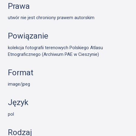
Prawa
utwór nie jest chroniony prawem autorskim
Powiązanie
kolekcja fotografii terenowych Polskiego Atlasu
Etnograficznego (Archiwum PAE w Cieszynie)
Format
image/jpeg
Język
pol
Rodzaj