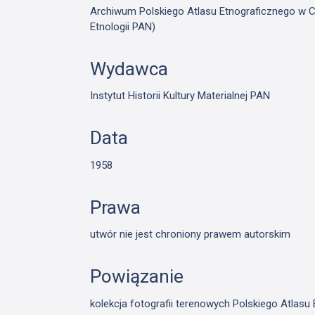
Archiwum Polskiego Atlasu Etnograficznego w Cie
Etnologii PAN)
Wydawca
Instytut Historii Kultury Materialnej PAN
Data
1958
Prawa
utwór nie jest chroniony prawem autorskim
Powiązanie
kolekcja fotografii terenowych Polskiego Atlas