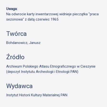
Uwaga:
Na odwrocie karty inwentarzowej widnieje pieczątka "praca
sezonowa" z datą czerwiec 1965
Twórca
Bohdanowicz, Janusz
Źródło
Archiwum Polskiego Atlasu Etnograficznego w Cieszynie
(depozyt Instytutu Archeologii i Etnologii PAN)
Wydawca
Instytut Historii Kultury Materialnej PAN