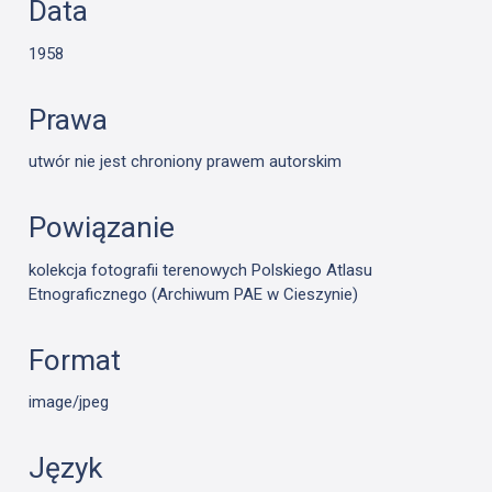
Data
1958
Prawa
utwór nie jest chroniony prawem autorskim
Powiązanie
kolekcja fotografii terenowych Polskiego Atlasu
Etnograficznego (Archiwum PAE w Cieszynie)
Format
image/jpeg
Język