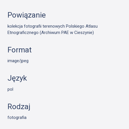
Powiązanie
kolekcja fotografii terenowych Polskiego Atlasu
Etnograficznego (Archiwum PAE w Cieszynie)
Format
image/jpeg
Język
pol
Rodzaj
fotografia