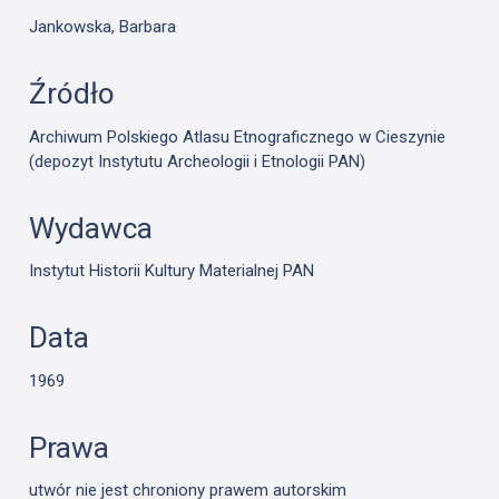
Jankowska, Barbara
Źródło
Archiwum Polskiego Atlasu Etnograficznego w Cieszynie
(depozyt Instytutu Archeologii i Etnologii PAN)
Wydawca
Instytut Historii Kultury Materialnej PAN
Data
1969
Prawa
utwór nie jest chroniony prawem autorskim