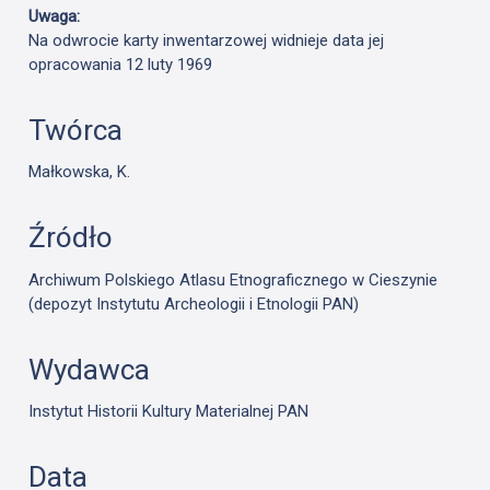
Uwaga:
Na odwrocie karty inwentarzowej widnieje data jej
opracowania 12 luty 1969
Twórca
Małkowska, K.
Źródło
Archiwum Polskiego Atlasu Etnograficznego w Cieszynie
(depozyt Instytutu Archeologii i Etnologii PAN)
Wydawca
Instytut Historii Kultury Materialnej PAN
Data