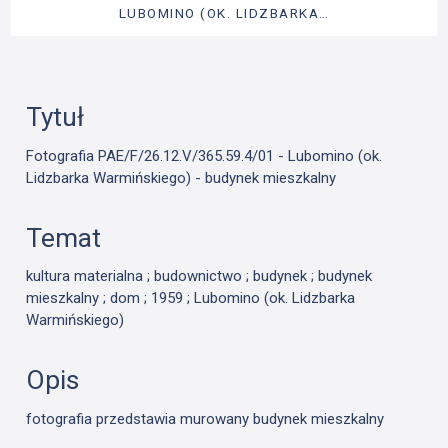
LUBOMINO (OK. LIDZBARKA…
Tytuł
Fotografia PAE/F/26.12.V/365.59.4/01 - Lubomino (ok.
Lidzbarka Warmińskiego) - budynek mieszkalny
Temat
kultura materialna ; budownictwo ; budynek ; budynek
mieszkalny ; dom ; 1959 ; Lubomino (ok. Lidzbarka
Warmińskiego)
Opis
fotografia przedstawia murowany budynek mieszkalny