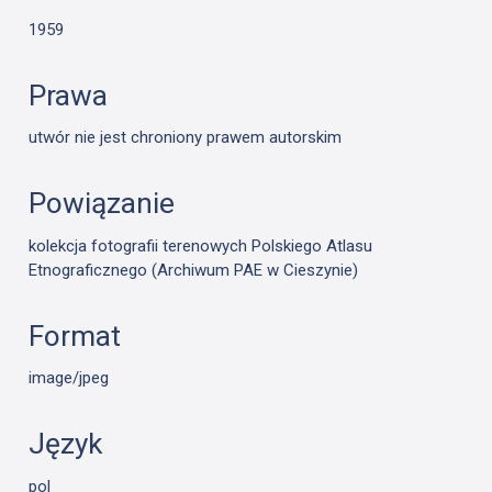
1959
Prawa
utwór nie jest chroniony prawem autorskim
Powiązanie
kolekcja fotografii terenowych Polskiego Atlasu
Etnograficznego (Archiwum PAE w Cieszynie)
Format
image/jpeg
Język
pol