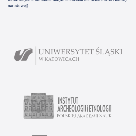
narodowej).