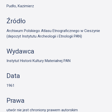
Pudło, Kazimierz
Źródło
Archiwum Polskiego Atlasu Etnograficznego w Cieszynie
(depozyt Instytutu Archeologii i Etnologii PAN)
Wydawca
Instytut Historii Kultury Materialnej PAN
Data
1961
Prawa
utwór nie jest chroniony prawem autorskim