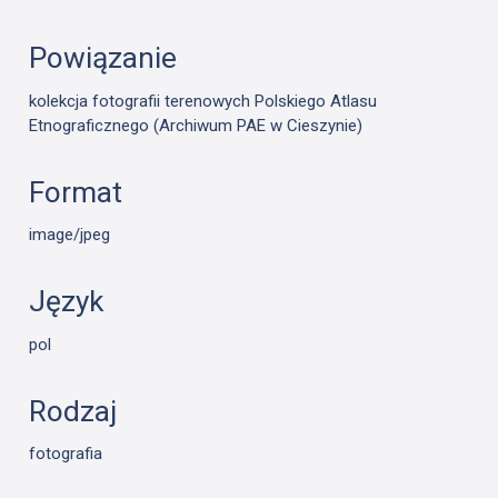
Powiązanie
kolekcja fotografii terenowych Polskiego Atlasu
Etnograficznego (Archiwum PAE w Cieszynie)
Format
image/jpeg
Język
pol
Rodzaj
fotografia