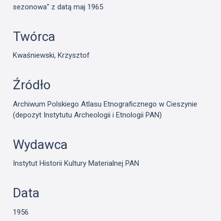
sezonowa" z datą maj 1965
Twórca
Kwaśniewski, Krzysztof
Źródło
Archiwum Polskiego Atlasu Etnograficznego w Cieszynie
(depozyt Instytutu Archeologii i Etnologii PAN)
Wydawca
Instytut Historii Kultury Materialnej PAN
Data
1956