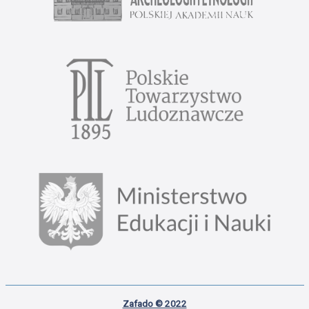
Zafado © 2022