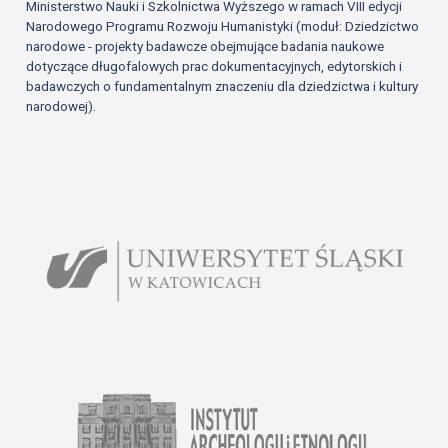
Ministerstwo Nauki i Szkolnictwa Wyższego w ramach VIII edycji
Narodowego Programu Rozwoju Humanistyki (moduł: Dziedzictwo
narodowe - projekty badawcze obejmujące badania naukowe
dotyczące długofalowych prac dokumentacyjnych, edytorskich i
badawczych o fundamentalnym znaczeniu dla dziedzictwa i kultury
narodowej).