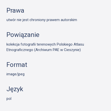
Prawa
utwór nie jest chroniony prawem autorskim
Powiązanie
kolekcja fotografii terenowych Polskiego Atlasu
Etnograficznego (Archiwum PAE w Cieszynie)
Format
image/jpeg
Język
pol