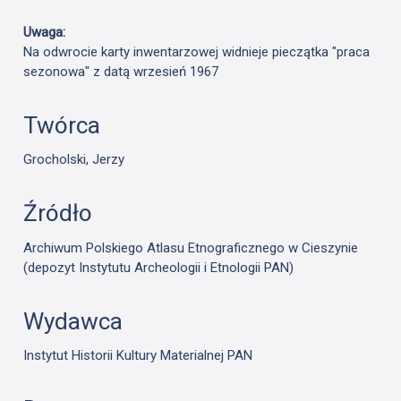
Uwaga:
Na odwrocie karty inwentarzowej widnieje pieczątka "praca
sezonowa" z datą wrzesień 1967
Twórca
Grocholski, Jerzy
Źródło
Archiwum Polskiego Atlasu Etnograficznego w Cieszynie
(depozyt Instytutu Archeologii i Etnologii PAN)
Wydawca
Instytut Historii Kultury Materialnej PAN