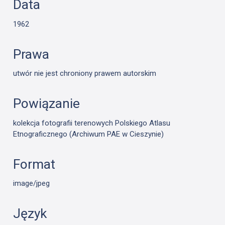
Data
1962
Prawa
utwór nie jest chroniony prawem autorskim
Powiązanie
kolekcja fotografii terenowych Polskiego Atlasu
Etnograficznego (Archiwum PAE w Cieszynie)
Format
image/jpeg
Język