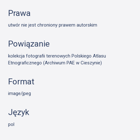
Prawa
utwór nie jest chroniony prawem autorskim
Powiązanie
kolekcja fotografii terenowych Polskiego Atlasu
Etnograficznego (Archiwum PAE w Cieszynie)
Format
image/jpeg
Język
pol