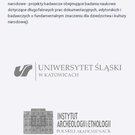
narodowe - projekty badawcze obejmujące badania naukowe
dotyczące długofalowych prac dokumentacyjnych, edytorskich i
badawczych o fundamentalnym znaczeniu dla dziedzictwa i kultury
narodowej).