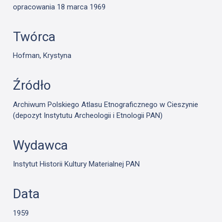
opracowania 18 marca 1969
Twórca
Hofman, Krystyna
Źródło
Archiwum Polskiego Atlasu Etnograficznego w Cieszynie
(depozyt Instytutu Archeologii i Etnologii PAN)
Wydawca
Instytut Historii Kultury Materialnej PAN
Data
1959