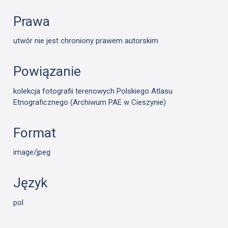
Prawa
utwór nie jest chroniony prawem autorskim
Powiązanie
kolekcja fotografii terenowych Polskiego Atlasu
Etnograficznego (Archiwum PAE w Cieszynie)
Format
image/jpeg
Język
pol