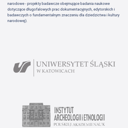
narodowe - projekty badawcze obejmujące badania naukowe
dotyczące długofalowych prac dokumentacyjnych, edytorskich i
badawczych o fundamentalnym znaczeniu dla dziedzictwa i kultury
narodowej).