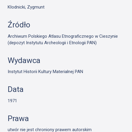
Kłodnicki, Zygmunt
Źródło
Archiwum Polskiego Atlasu Etnograficznego w Cieszynie
(depozyt Instytutu Archeologii i Etnologii PAN)
Wydawca
Instytut Historii Kultury Materialnej PAN
Data
1971
Prawa
utwór nie jest chroniony prawem autorskim