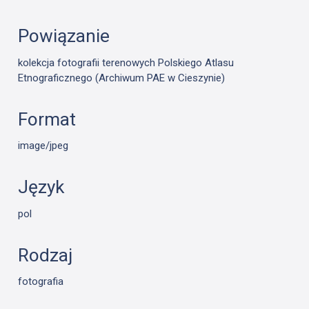
Powiązanie
kolekcja fotografii terenowych Polskiego Atlasu
Etnograficznego (Archiwum PAE w Cieszynie)
Format
image/jpeg
Język
pol
Rodzaj
fotografia