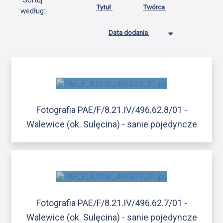
Sortuj
Tytuł
Twórca
według:
Data dodania
Fotografia PAE/F/8.21.IV/496.62.8/01 -
Walewice (ok. Sulęcina) - sanie pojedyncze
Fotografia PAE/F/8.21.IV/496.62.7/01 -
Walewice (ok. Sulęcina) - sanie pojedyncze