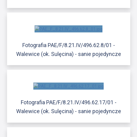
Fotografia PAE/F/8.21.IV/496.62.8/01 -
Walewice (ok. Sulęcina) - sanie pojedyncze
Fotografia PAE/F/8.21.IV/496.62.17/01 -
Walewice (ok. Sulęcina) - sanie pojedyncze