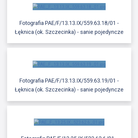
Fotografia PAE/F/13.13.IX/559.63.18/01 -
Łęknica (ok. Szczecinka) - sanie pojedyncze
Fotografia PAE/F/13.13.IX/559.63.19/01 -
Łęknica (ok. Szczecinka) - sanie pojedyncze