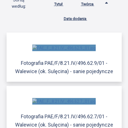
Sortuj
Tytuł
Twórca
według:
Data dodania
Fotografia PAE/F/8.21.IV/496.62.9/01 -
Walewice (ok. Sulęcina) - sanie pojedyncze
Fotografia PAE/F/8.21.IV/496.62.7/01 -
Walewice (ok. Sulęcina) - sanie pojedyncze