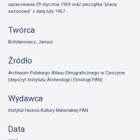
opracowania 29 stycznia 1969 oraz pieczątka "praca
sezonowa" z datą luty 1967
Twórca
Bohdanowicz, Janusz
Źródło
Archiwum Polskiego Atlasu Etnograficznego w Cieszynie
(depozyt Instytutu Archeologii i Etnologii PAN)
Wydawca
Instytut Historii Kultury Materialnej PAN
Data