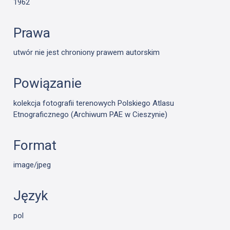
1962
Prawa
utwór nie jest chroniony prawem autorskim
Powiązanie
kolekcja fotografii terenowych Polskiego Atlasu
Etnograficznego (Archiwum PAE w Cieszynie)
Format
image/jpeg
Język
pol