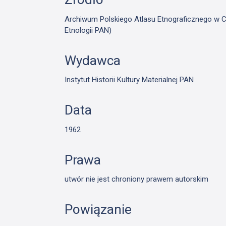
Archiwum Polskiego Atlasu Etnograficznego w Cie
Etnologii PAN)
Wydawca
Instytut Historii Kultury Materialnej PAN
Data
1962
Prawa
utwór nie jest chroniony prawem autorskim
Powiązanie