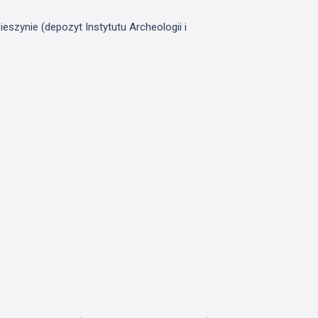
szynie (depozyt Instytutu Archeologii i