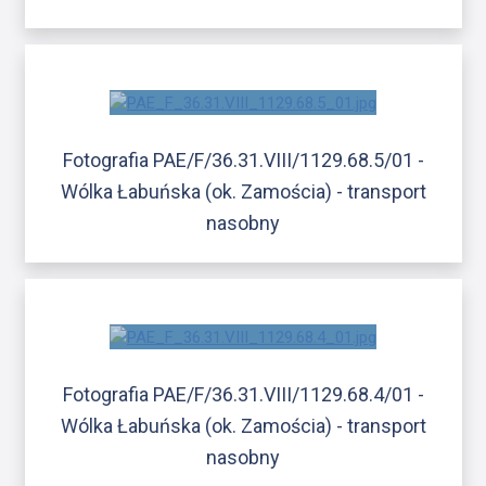
Fotografia PAE/F/36.31.VIII/1129.68.5/01 -
Wólka Łabuńska (ok. Zamościa) - transport
nasobny
Fotografia PAE/F/36.31.VIII/1129.68.4/01 -
Wólka Łabuńska (ok. Zamościa) - transport
nasobny