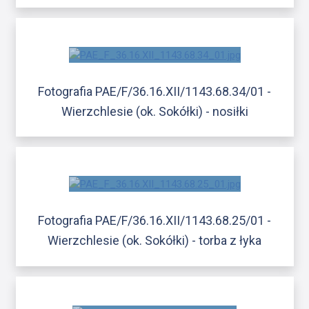
Fotografia PAE/F/36.16.XII/1143.68.34/01 -
Wierzchlesie (ok. Sokółki) - nosiłki
Fotografia PAE/F/36.16.XII/1143.68.25/01 -
Wierzchlesie (ok. Sokółki) - torba z łyka