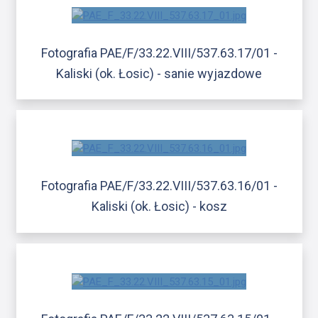
Fotografia PAE/F/33.22.VIII/537.63.17/01 -
Kaliski (ok. Łosic) - sanie wyjazdowe
Fotografia PAE/F/33.22.VIII/537.63.16/01 -
Kaliski (ok. Łosic) - kosz