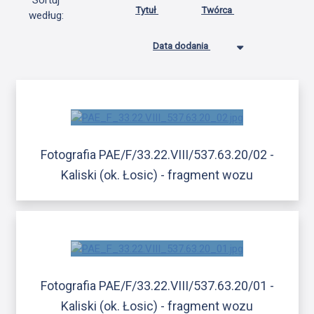
Sortuj
Tytuł
Twórca
według:
Data dodania
Fotografia PAE/F/33.22.VIII/537.63.20/02 -
Kaliski (ok. Łosic) - fragment wozu
Fotografia PAE/F/33.22.VIII/537.63.20/01 -
Kaliski (ok. Łosic) - fragment wozu