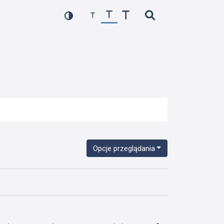
Opcje przeglądania