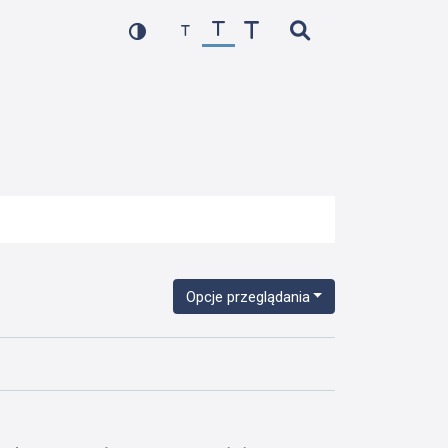
Opcje przeglądania