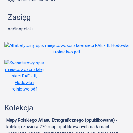
Zasięg
ogólnopolski
Kolekcja
Mapy Polskiego Atlasu Etnograficznego (opublikowane)
-
kolekcja zawiera 770 map opublikowanych na łamach