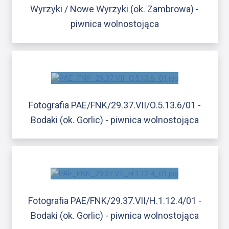
Wyrzyki / Nowe Wyrzyki (ok. Zambrowa) -
piwnica wolnostojąca
Fotografia PAE/FNK/29.37.VII/O.5.13.6/01 -
Bodaki (ok. Gorlic) - piwnica wolnostojąca
Fotografia PAE/FNK/29.37.VII/H.1.12.4/01 -
Bodaki (ok. Gorlic) - piwnica wolnostojąca