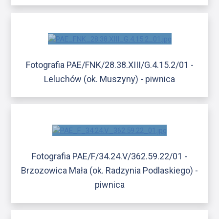
Fotografia PAE/FNK/28.38.XIII/G.4.15.2/01 -
Leluchów (ok. Muszyny) - piwnica
Fotografia PAE/F/34.24.V/362.59.22/01 -
Brzozowica Mała (ok. Radzynia Podlaskiego) -
piwnica