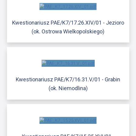
Kwestionariusz PAE/K7/17.26.XIV/01 - Jezioro
(ok. Ostrowa Wielkopolskiego)
Kwestionariusz PAE/K7/16.31.V/01 - Grabin
(ok. Niemodlina)