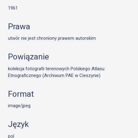
1961
Prawa
utwór nie jest chroniony prawem autorskim
Powiązanie
kolekcja fotografii terenowych Polskiego Atlasu
Etnograficznego (Archiwum PAE w Cieszynie)
Format
image/jpeg
Język
pol