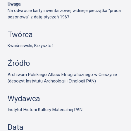
Uwaga:
Na odwrocie karty inwentarzowej widnieje pieczątka "praca
sezonowa" z datą styczeń 1967
Twórca
Kwaśniewski, Krzysztof
Źródło
Archiwum Polskiego Atlasu Etnograficznego w Cieszynie
(depozyt Instytutu Archeologii i Etnologii PAN)
Wydawca
Instytut Historii Kultury Materialnej PAN
Data