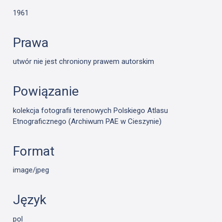
1961
Prawa
utwór nie jest chroniony prawem autorskim
Powiązanie
kolekcja fotografii terenowych Polskiego Atlasu
Etnograficznego (Archiwum PAE w Cieszynie)
Format
image/jpeg
Język
pol