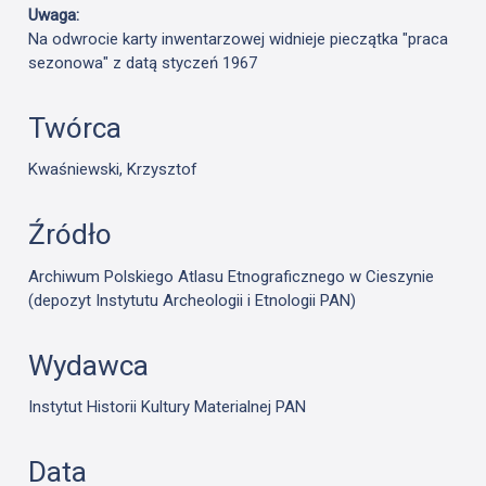
Uwaga:
Na odwrocie karty inwentarzowej widnieje pieczątka "praca
sezonowa" z datą styczeń 1967
Twórca
Kwaśniewski, Krzysztof
Źródło
Archiwum Polskiego Atlasu Etnograficznego w Cieszynie
(depozyt Instytutu Archeologii i Etnologii PAN)
Wydawca
Instytut Historii Kultury Materialnej PAN
Data